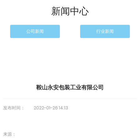
新闻中心
公司新闻
行业新闻
鞍山永安包装工业有限公司
发布时间：
2022-01-26 14:13
来源：