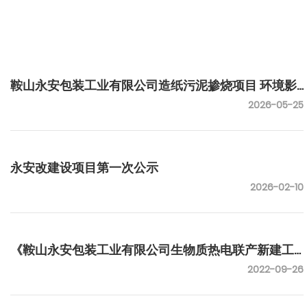
鞍山永安包装工业有限公司造纸污泥掺烧项目 环境影
2026-05-25
响评价公众参与信息公示（第二次公示）
永安改建设项目第一次公示
2026-02-10
《鞍山永安包装工业有限公司生物质热电联产新建工
2022-09-26
程》 第一次公示