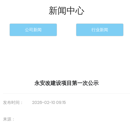
新闻中心
公司新闻
行业新闻
永安改建设项目第一次公示
发布时间：
2026-02-10 09:15
来源：