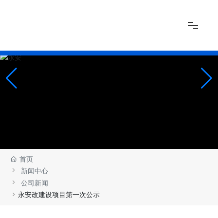
网站首页
关于我们
新闻中心
产品展示
首页
新闻中心
厂房展示
公司新闻
永安改建设项目第一次公示
联系我们