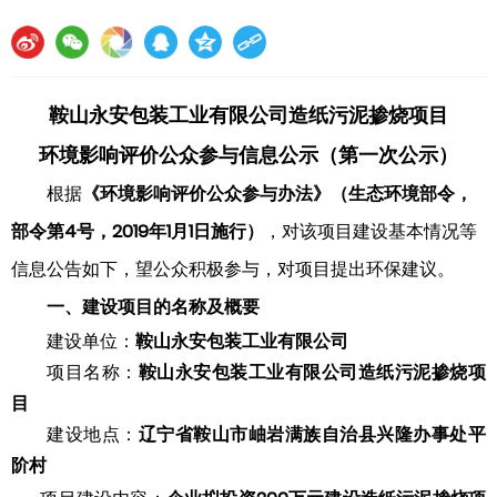
鞍山永安包装工业有限公司
造纸污泥掺烧项目
环境影响评价
公众参与信息公示（第一次公示）
根据
《环境影响评价公众参与办法》
（
生态环境部令
，
部令第4号
，2019年1月1日施行
）
，对该项目建设基本情况等
信息公告如下，望公众积极参与，对项目提出环保建议。
一、建设项目的名称及概要
建设单位：
鞍山永安包装工业有限公司
项目名称：
鞍山永安包装工业有限公司
造纸污泥掺烧项
目
建设地点：
辽宁省鞍山市岫岩满族自治县兴隆办事处平
阶村