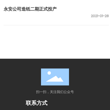
永安公司造纸二期正式投产
2021-01-28
扫一扫，关注我们公众号
联系方式