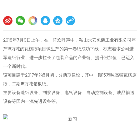
2018年7月9日上午，在一阵欢呼声中，鞍山永安包装工业有限公司年
产15万吨的瓦楞纸项目试生产的第一卷纸成功下线，标志着该公司进
军造纸行业、进一步拉长了包装产品的产业链、提升附加值，已迈入
一个新时代。
该项目建于2017年的5月初，分两期建设，其中一期15万吨高强瓦楞原
纸，二期15万吨箱板纸。
主要设备造纸设备、制浆设备、电气设备、自动控制设备、成品输送
设备等国内一流先进设备等。