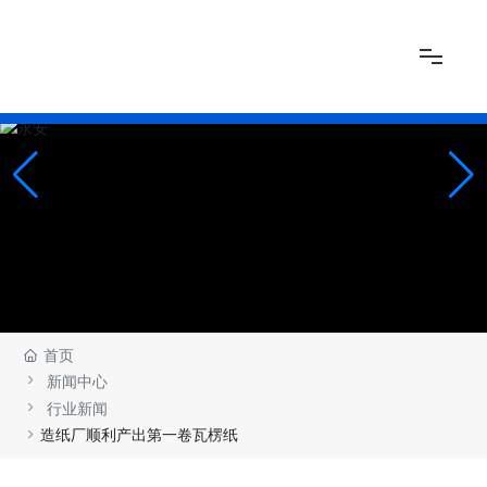
网站首页
关于我们
新闻中心
产品展示
首页
新闻中心
厂房展示
行业新闻
造纸厂顺利产出第一卷瓦楞纸
联系我们